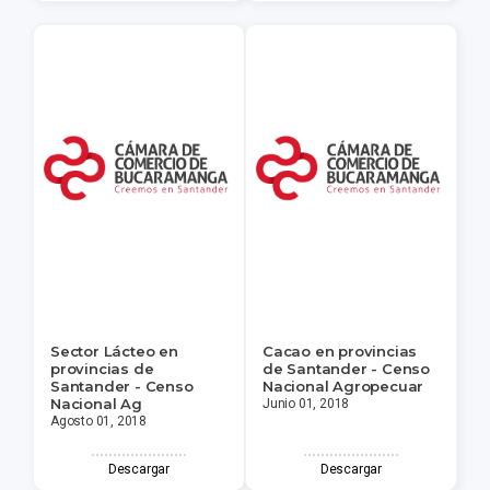
Sector Lácteo en
Cacao en provincias
provincias de
de Santander - Censo
Santander - Censo
Nacional Agropecuar
Nacional Ag
Junio 01, 2018
Agosto 01, 2018
Descargar
Descargar