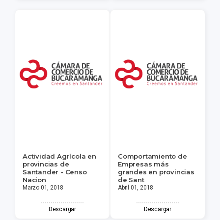
Actividad Agrícola en
Comportamiento de
provincias de
Empresas más
Santander - Censo
grandes en provincias
Nacion
de Sant
Marzo 01, 2018
Abril 01, 2018
Descargar
Descargar