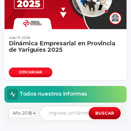
Julio 17, 2026
Dinámica Empresarial en Provincia
de Yariguíes 2025
DESCARGAR
Todos nuestros informes
Año 2018
BUSCAR