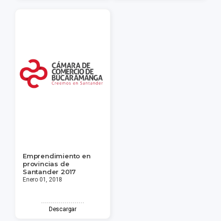
Emprendimiento en
provincias de
Santander 2017
Enero 01, 2018
Descargar