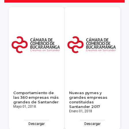
Comportamiento de
Nuevas pymes y
las 360 empresas más
grandes empresas
grandes de Santander
constituidas
Santander 2017
Mayo 01, 2018
Enero 01, 2018
Descargar
Descargar