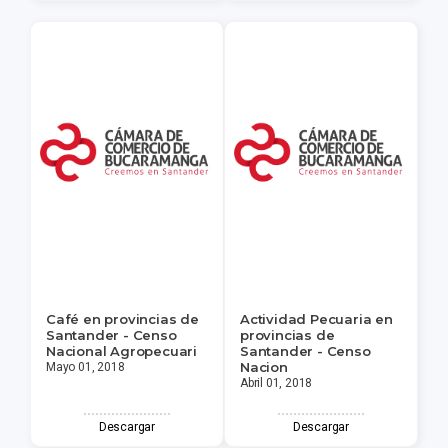
Café en provincias de
Actividad Pecuaria en
Santander - Censo
provincias de
Nacional Agropecuari
Santander - Censo
Nacion
Mayo 01, 2018
Abril 01, 2018
Descargar
Descargar