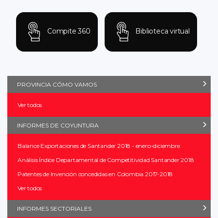
Compite 360
Biblioteca virtual
PROVINCIA CÓMO VAMOS
Ver todos
INFORMES DE COYUNTURA
Balance Exportaciones de Santander 2018 - enero-diciembre
Análisis Índice Departamental de Competitividad Santander 2018
Patentes de Invención concedidas en Colombia 2017-2018
Ver todos
INFORMES SECTORIALES