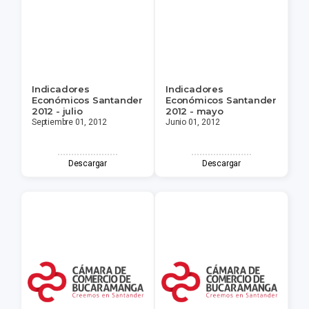
Indicadores
Indicadores
Económicos Santander
Económicos Santander
2012 - julio
2012 - mayo
Septiembre 01, 2012
Junio 01, 2012
Descargar
Descargar