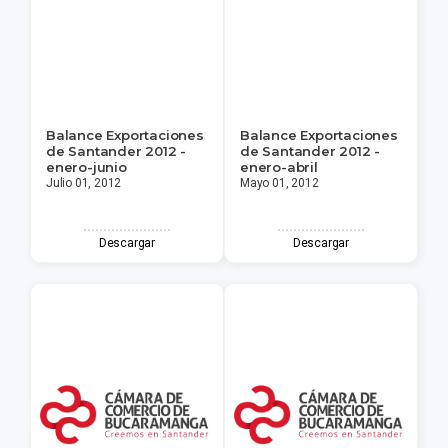
Balance Exportaciones
Balance Exportaciones
de Santander 2012 -
de Santander 2012 -
enero-junio
enero-abril
Julio 01, 2012
Mayo 01, 2012
Descargar
Descargar