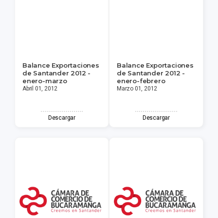
Balance Exportaciones
Balance Exportaciones
de Santander 2012 -
de Santander 2012 -
enero-marzo
enero-febrero
Abril 01, 2012
Marzo 01, 2012
Descargar
Descargar