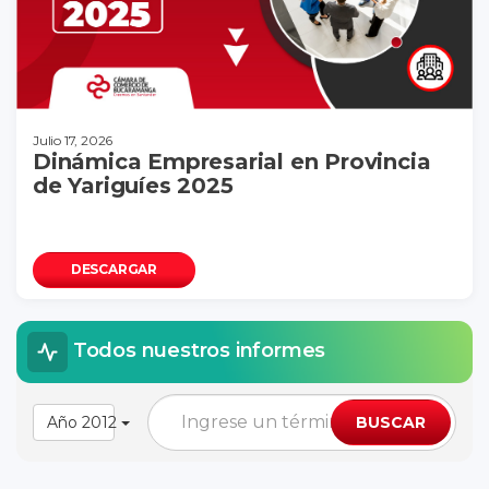
Julio 17, 2026
Dinámica Empresarial en Provincia
de Yariguíes 2025
DESCARGAR
Todos nuestros informes
Año 2012
BUSCAR