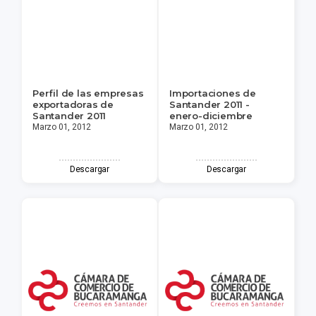
Perfil de las empresas
Importaciones de
exportadoras de
Santander 2011 -
Santander 2011
enero-diciembre
Marzo 01, 2012
Marzo 01, 2012
Descargar
Descargar