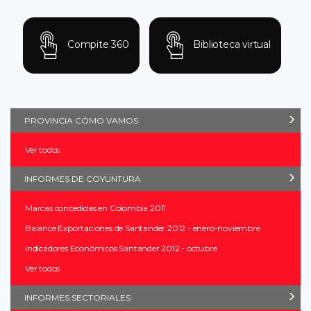
Compite 360
Biblioteca virtual
PROVINCIA CÓMO VAMOS
Ver todos
INFORMES DE COYUNTURA
Marcas concedidas en Colombia 2011
Balance Exportaciones de Santander 2012 - enero-noviembre
Indicadores Económicos Santander 2012 - octubre
Ver todos
INFORMES SECTORIALES