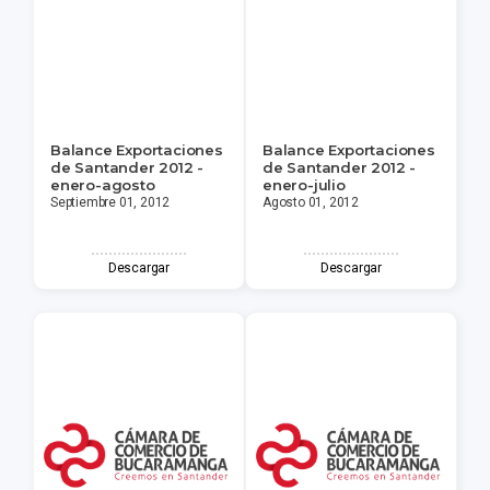
Balance Exportaciones
Balance Exportaciones
de Santander 2012 -
de Santander 2012 -
enero-agosto
enero-julio
Septiembre 01, 2012
Agosto 01, 2012
Descargar
Descargar