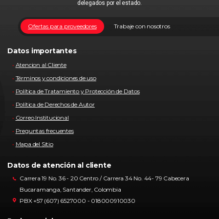
delegados por el estado.
Ofertas para proveedores
Trabaje con nosotros
Datos importantes
Atencion al Cliente
Términos y condiciones de uso
Política de Tratamiento y Protección de Datos
Política de Derechos de Autor
Correo Institucional
Preguntas frecuentes
Mapa del Sitio
Datos de atención al cliente
Carrera 19 No. 36 - 20 Centro / Carrera 34 No. 44- 79 Cabecera
Bucaramanga, Santander, Colombia
PBX +57 (607) 6527000 - 018000910030