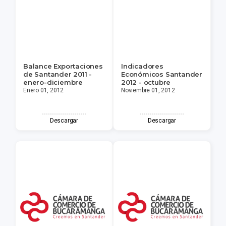
Balance Exportaciones
Indicadores
de Santander 2011 -
Económicos Santander
enero-diciembre
2012 - octubre
Enero 01, 2012
Noviembre 01, 2012
Descargar
Descargar