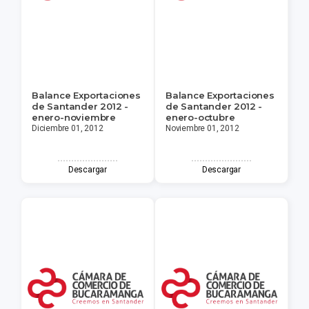
Balance Exportaciones
Balance Exportaciones
de Santander 2012 -
de Santander 2012 -
enero-noviembre
enero-octubre
Diciembre 01, 2012
Noviembre 01, 2012
Descargar
Descargar