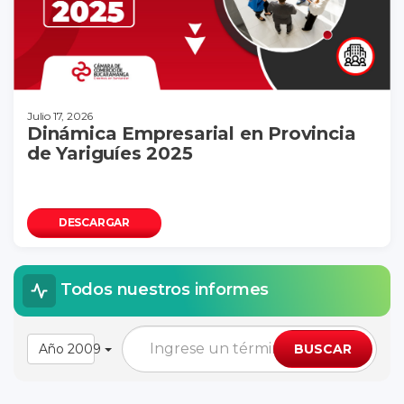
Julio 17, 2026
Dinámica Empresarial en Provincia
de Yariguíes 2025
DESCARGAR
Todos nuestros informes
Año 2009
BUSCAR