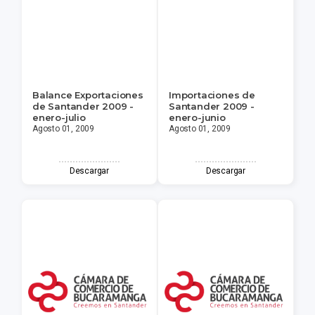
Balance Exportaciones
Importaciones de
de Santander 2009 -
Santander 2009 -
enero-julio
enero-junio
Agosto 01, 2009
Agosto 01, 2009
Descargar
Descargar