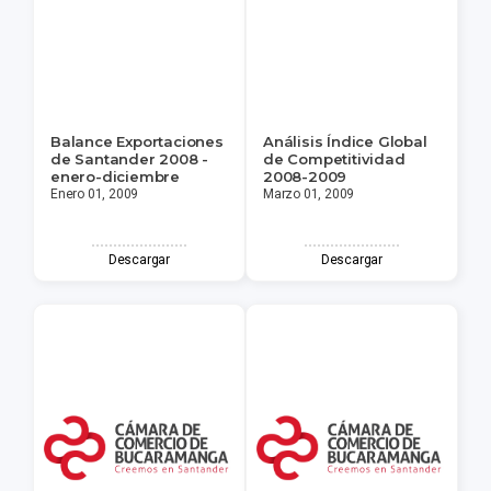
Balance Exportaciones
Análisis Índice Global
de Santander 2008 -
de Competitividad
enero-diciembre
2008-2009
Enero 01, 2009
Marzo 01, 2009
Descargar
Descargar