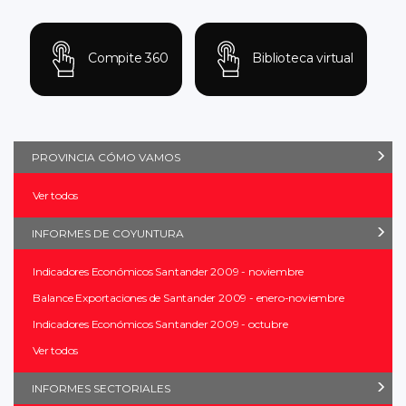
Compite 360
Biblioteca virtual
PROVINCIA CÓMO VAMOS
Ver todos
INFORMES DE COYUNTURA
Indicadores Económicos Santander 2009 - noviembre
Balance Exportaciones de Santander 2009 - enero-noviembre
Indicadores Económicos Santander 2009 - octubre
Ver todos
INFORMES SECTORIALES