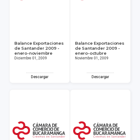
Balance Exportaciones
Balance Exportaciones
de Santander 2009 -
de Santander 2009 -
enero-noviembre
enero-octubre
Diciembre 01, 2009
Noviembre 01, 2009
Descargar
Descargar