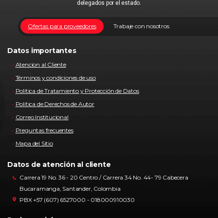
delegados por el estado.
Ofertas para proveedores
Trabaje con nosotros
Datos importantes
Atencion al Cliente
Términos y condiciones de uso
Política de Tratamiento y Protección de Datos
Política de Derechos de Autor
Correo Institucional
Preguntas frecuentes
Mapa del Sitio
Datos de atención al cliente
Carrera 19 No. 36 - 20 Centro / Carrera 34 No. 44- 79 Cabecera
Bucaramanga, Santander, Colombia
PBX +57 (607) 6527000 - 018000910030