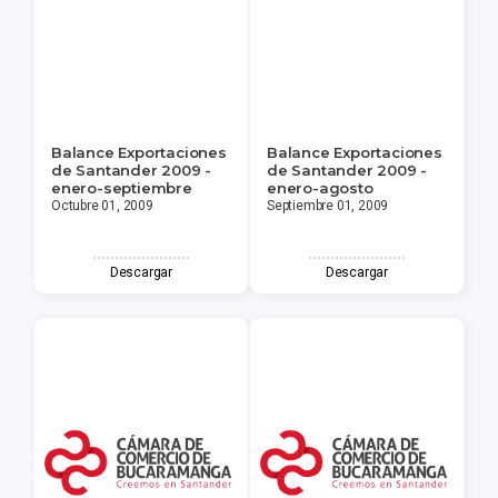
Balance Exportaciones
Balance Exportaciones
de Santander 2009 -
de Santander 2009 -
enero-septiembre
enero-agosto
Octubre 01, 2009
Septiembre 01, 2009
Descargar
Descargar