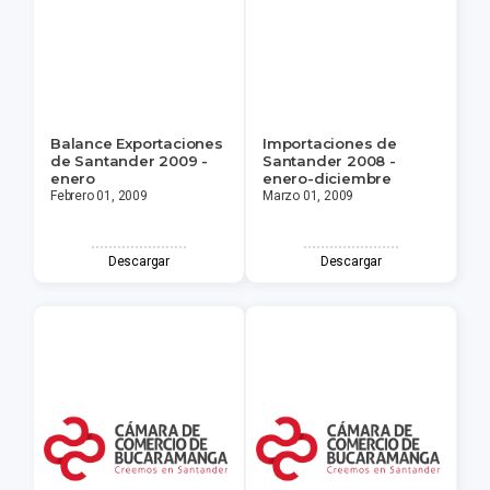
Balance Exportaciones
Importaciones de
de Santander 2009 -
Santander 2008 -
enero
enero-diciembre
Febrero 01, 2009
Marzo 01, 2009
Descargar
Descargar