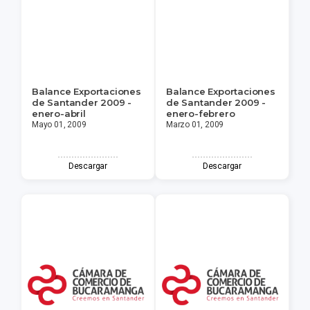
Balance Exportaciones
Balance Exportaciones
de Santander 2009 -
de Santander 2009 -
enero-abril
enero-febrero
Mayo 01, 2009
Marzo 01, 2009
Descargar
Descargar