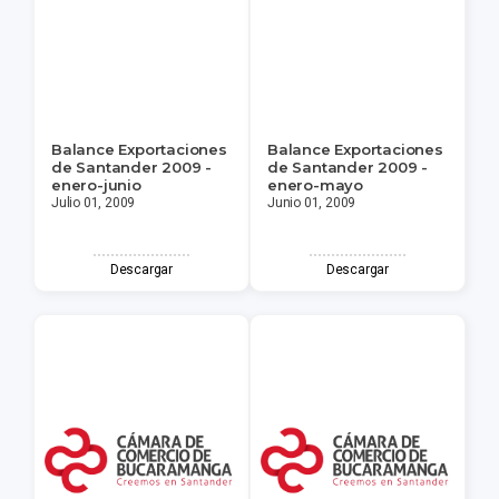
Balance Exportaciones
Balance Exportaciones
de Santander 2009 -
de Santander 2009 -
enero-junio
enero-mayo
Julio 01, 2009
Junio 01, 2009
Descargar
Descargar