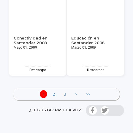
Conectividad en
Educación en
Santander 2008
Santander 2008
Mayo 01, 2009
Marzo 01, 2009
Descargar
Descargar
1
2
3
>
>>
¿LE GUSTA? PASE LA VOZ