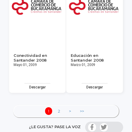
Conectividad en
Educación en
Santander 2008
Santander 2008
Mayo 01, 2009
Marzo 01, 2009
Descargar
Descargar
1
2
>
>>
¿LE GUSTA? PASE LA VOZ