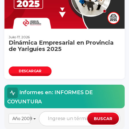
Julio 17, 2026
Dinámica Empresarial en Provincia
de Yariguíes 2025
DESCARGAR
Informes en: INFORMES DE
COYUNTURA
Año 2009
BUSCAR