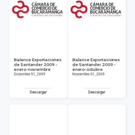
Balance Exportaciones
Balance Exportaciones
de Santander 2009 -
de Santander 2009 -
enero-noviembre
enero-octubre
Diciembre 01, 2009
Noviembre 01, 2009
Descargar
Descargar