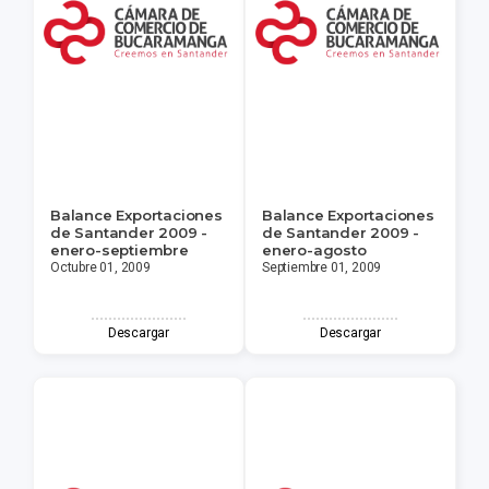
Balance Exportaciones
Balance Exportaciones
de Santander 2009 -
de Santander 2009 -
enero-septiembre
enero-agosto
Octubre 01, 2009
Septiembre 01, 2009
Descargar
Descargar