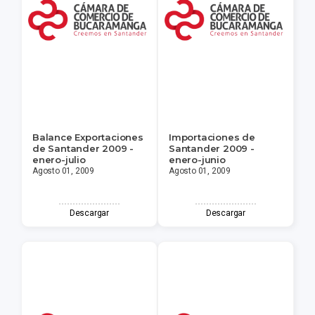
Balance Exportaciones
Importaciones de
de Santander 2009 -
Santander 2009 -
enero-julio
enero-junio
Agosto 01, 2009
Agosto 01, 2009
Descargar
Descargar