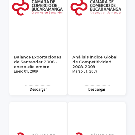
Balance Exportaciones
Análisis Índice Global
de Santander 2008 -
de Competitividad
enero-diciembre
2008-2009
Enero 01, 2009
Marzo 01, 2009
Descargar
Descargar