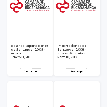
Balance Exportaciones
Importaciones de
de Santander 2009 -
Santander 2008 -
enero
enero-diciembre
Febrero 01, 2009
Marzo 01, 2009
Descargar
Descargar