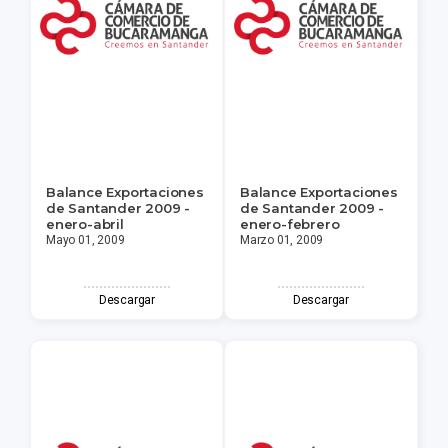
Balance Exportaciones
Balance Exportaciones
de Santander 2009 -
de Santander 2009 -
enero-abril
enero-febrero
Mayo 01, 2009
Marzo 01, 2009
Descargar
Descargar