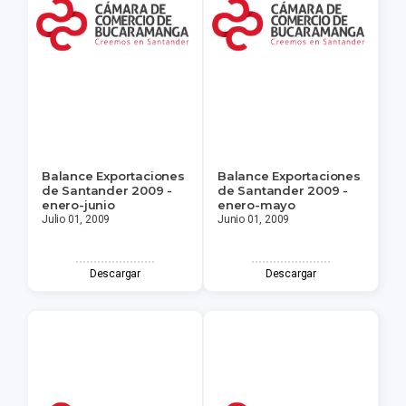
Balance Exportaciones
Balance Exportaciones
de Santander 2009 -
de Santander 2009 -
enero-junio
enero-mayo
Julio 01, 2009
Junio 01, 2009
Descargar
Descargar