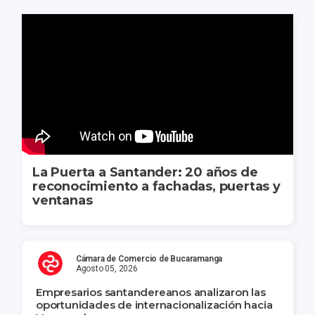
La Puerta a Santander: 20 años de
reconocimiento a fachadas, puertas y
ventanas
Cámara de Comercio de Bucaramanga
Agosto 05, 2026
Empresarios santandereanos analizaron las
oportunidades de internacionalización hacia