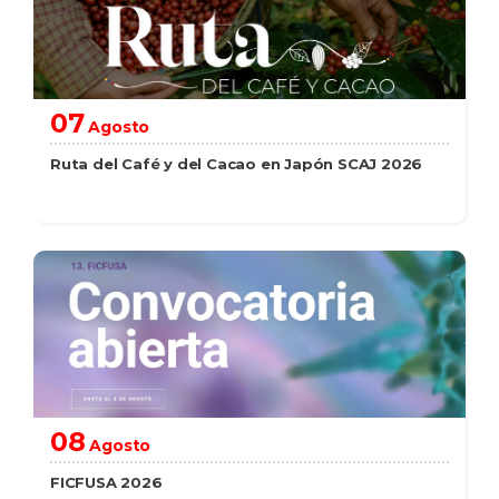
07
Agosto
Ruta del Café y del Cacao en Japón SCAJ 2026
saber más
08
Agosto
FICFUSA 2026