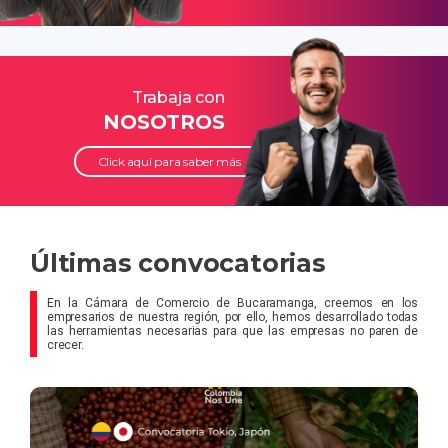
Trabaja con
NOSOTROS
Click aquí para saber más
Últimas convocatorias
En la Cámara de Comercio de Bucaramanga, creemos en los
empresarios de nuestra región, por ello, hemos desarrollado todas
las herramientas necesarias para que las empresas no paren de
crecer.