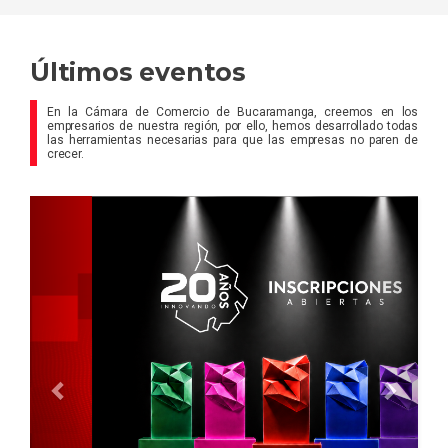
Últimos eventos
En la Cámara de Comercio de Bucaramanga, creemos en los
empresarios de nuestra región, por ello, hemos desarrollado todas
las herramientas necesarias para que las empresas no paren de
crecer.
Previous
Next