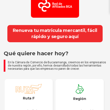
Renueva tu matricula mercantil, fácil
rápido y seguro aquí
Qué quiere hacer hoy?
En la Cámara de Comercio de Bucaramanga, creemos en los empresarios
de nuestra región, por ello, hemos desarrollado todas las herramientas
necesarias para que las empresas no paren de crecer.
Ruta F
Región