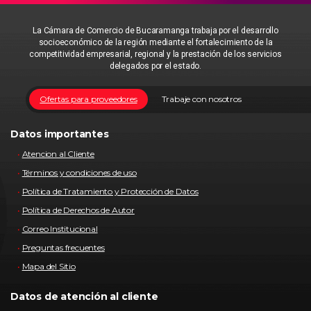
La Cámara de Comercio de Bucaramanga trabaja por el desarrollo
socioeconómico de la región mediante el fortalecimiento de la
competitividad empresarial, regional y la prestación de los servicios
delegados por el estado.
Ofertas para proveedores
Trabaje con nosotros
Datos importantes
Atencion al Cliente
Términos y condiciones de uso
Política de Tratamiento y Protección de Datos
Política de Derechos de Autor
Correo Institucional
Preguntas frecuentes
Mapa del Sitio
Datos de atención al cliente