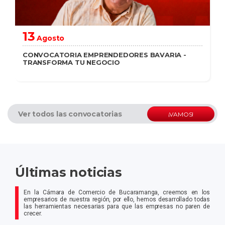
13
Agosto
CONVOCATORIA EMPRENDEDORES BAVARIA -
TRANSFORMA TU NEGOCIO
saber más
Ver todos las convocatorias
¡VAMOS!
Últimas noticias
En la Cámara de Comercio de Bucaramanga, creemos en los
empresarios de nuestra región, por ello, hemos desarrollado todas
las herramientas necesarias para que las empresas no paren de
crecer.