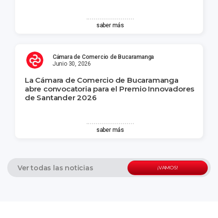
saber más
Cámara de Comercio de Bucaramanga
Junio 30, 2026
La Cámara de Comercio de Bucaramanga
abre convocatoria para el Premio Innovadores
de Santander 2026
saber más
Ver todas las noticias
¡VAMOS!