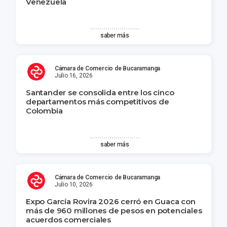
Venezuela
saber más
Cámara de Comercio de Bucaramanga
Julio 16, 2026
Santander se consolida entre los cinco
departamentos más competitivos de
Colombia
saber más
Cámara de Comercio de Bucaramanga
Julio 10, 2026
Expo García Rovira 2026 cerró en Guaca con
más de 960 millones de pesos en potenciales
acuerdos comerciales