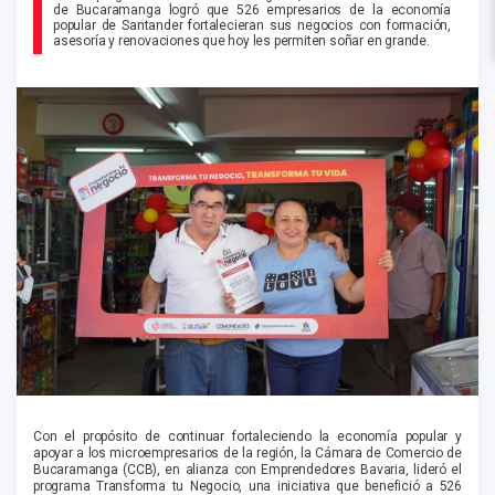
de Bucaramanga logró que 526 empresarios de la economía
popular de Santander fortalecieran sus negocios con formación,
asesoría y renovaciones que hoy les permiten soñar en grande.
Con el propósito de continuar fortaleciendo la economía popular y
apoyar a los microempresarios de la región, la Cámara de Comercio de
Bucaramanga (CCB), en alianza con
Emprendedores Bavaria, lideró el
programa
Transforma tu Negocio
, una iniciativa que benefició
a
5
26